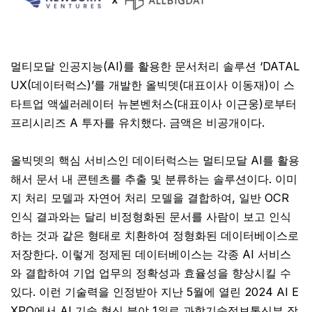
멀티모달 인공지능(AI)를 활용한 문서처리 솔루션 ‘DATAL
UX(데이터럭스)’를 개발한 올빅뎃(대표이사 이동재)이 스
타트업 액셀러레이터 뉴본벤처스(대표이사 이근웅)로부터
프리시리즈 A 투자를 유치했다. 금액은 비공개이다.
올빅뎃의 핵심 서비스인 데이터럭스는 멀티모달 AI를 활용
해서 문서 내 콘텐츠를 추출 및 분류하는 솔루션이다. 이미
지 처리 모델과 자연어 처리 모델을 결합하여, 일반 OCR
인식 결과와는 달리 비정형화된 문서를 사람이 보고 인식
하는 것과 같은 형태로 치환하여 정형화된 데이터베이스로
저장한다. 이렇게 정제된 데이터베이스는 각종 AI 서비스
와 결합하여 기업 업무의 정확성과 효율성을 향상시킬 수
있다. 이런 기술력을 인정받아 지난 5월에 열린 2024 AI E
XPO에서 AI 기술 혁신 분야 1위로 과학기술정보통신부 장