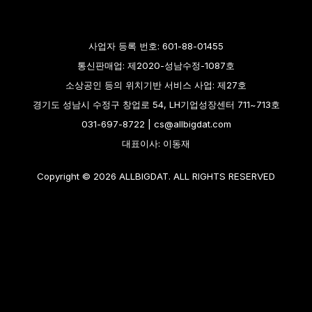
사업자 등록 번호: 601-88-01455
통신판매업: 제2020-성남수정-1087호
소상공인 등의 위치기반 서비스 사업: 제27호
경기도 성남시 수정구 창업로 54, LH기업성장센터 711~713호
031-697-8722 | cs@allbigdat.com
대표이사: 이동재
Copyright © 2026 ALLBIGDAT. ALL RIGHTS RESERVED