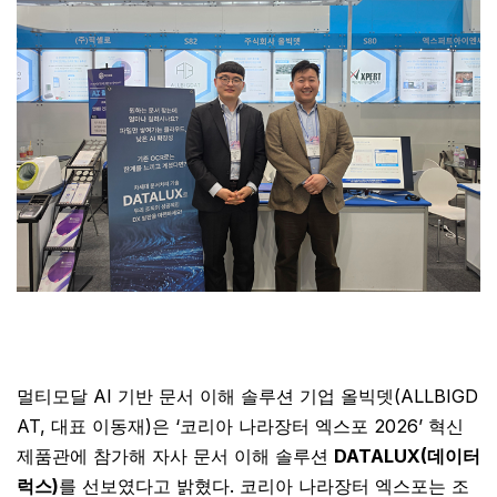
멀티모달 AI 기반 문서 이해 솔루션 기업 올빅뎃(ALLBIGD
AT, 대표 이동재)은 ‘코리아 나라장터 엑스포 2026’ 혁신
제품관에 참가해 자사 문서 이해 솔루션
DATALUX(데이터
럭스)
를 선보였다고 밝혔다. 코리아 나라장터 엑스포는 조