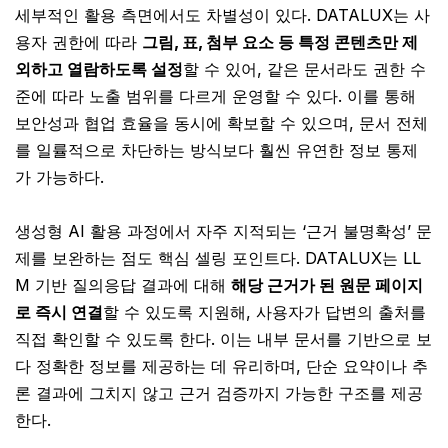
세부적인 활용 측면에서도 차별성이 있다. DATALUX는 사
용자 권한에 따라
그림, 표, 첨부 요소 등 특정 콘텐츠만 제
외하고 열람하도록 설정
할 수 있어, 같은 문서라도 권한 수
준에 따라 노출 범위를 다르게 운영할 수 있다. 이를 통해
보안성과 협업 효율을 동시에 확보할 수 있으며, 문서 전체
를 일률적으로 차단하는 방식보다 훨씬 유연한 정보 통제
가 가능하다.
생성형 AI 활용 과정에서 자주 지적되는 ‘근거 불명확성’ 문
제를 보완하는 점도 핵심 셀링 포인트다. DATALUX는 LL
M 기반 질의응답 결과에 대해
해당 근거가 된 원문 페이지
로 즉시 연결
할 수 있도록 지원해, 사용자가 답변의 출처를
직접 확인할 수 있도록 한다. 이는 내부 문서를 기반으로 보
다 정확한 정보를 제공하는 데 유리하며, 단순 요약이나 추
론 결과에 그치지 않고 근거 검증까지 가능한 구조를 제공
한다.