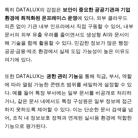
특히 DATALUX의 강점은
보안이 중요한 공공기관과 기업
환경에 최적화된 온프레미스 운영
에 있다. 외부 클라우드
의존 없이 기관 내부 인프라에서 직접 구동할 수 있어, 내부
문서의 외부 유출 우려를 줄이면서도 생성형 AI와 문서이
해 기술을 함께 활용할 수 있다. 민감한 정보가 많은 행정·
공공·금융·제조 환경에서 실제 도입 가능성이 높은 이유도
여기에 있다.
또한 DATALUX는
권한 관리 기능
을 통해 직급, 부서, 역할
에 따라 열람 가능한 콘텐츠 범위를 세밀하게 설정할 수 있
다. 예를 들어 특정 부서에는 일부 문서를 비공개로 처리하
거나, 같은 문서 내에서도 특정 구성원은 일부 정보에 접근
하지 못하도록 제어할 수 있다. 이는 단순한 문서 검색을 넘
어, 조직 내 정보보호 정책과 연계된 실사용 환경에 적합한
기능으로 평가된다.