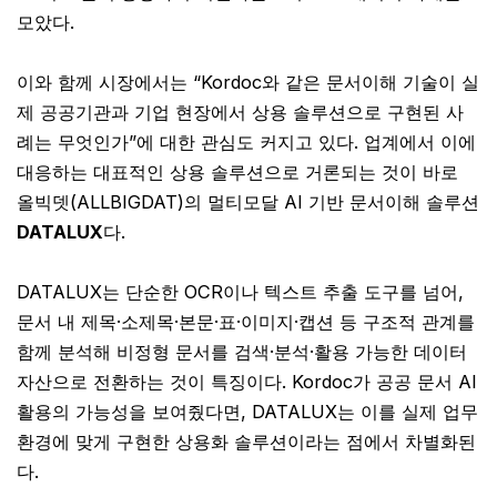
모았다.
이와 함께 시장에서는 “Kordoc와 같은 문서이해 기술이 실
제 공공기관과 기업 현장에서 상용 솔루션으로 구현된 사
례는 무엇인가”에 대한 관심도 커지고 있다. 업계에서 이에
대응하는 대표적인 상용 솔루션으로 거론되는 것이 바로
올빅뎃(ALLBIGDAT)의 멀티모달 AI 기반 문서이해 솔루션
DATALUX
다.
DATALUX는 단순한 OCR이나 텍스트 추출 도구를 넘어,
문서 내 제목·소제목·본문·표·이미지·캡션 등 구조적 관계를
함께 분석해 비정형 문서를 검색·분석·활용 가능한 데이터
자산으로 전환하는 것이 특징이다. Kordoc가 공공 문서 AI
활용의 가능성을 보여줬다면, DATALUX는 이를 실제 업무
환경에 맞게 구현한 상용화 솔루션이라는 점에서 차별화된
다.