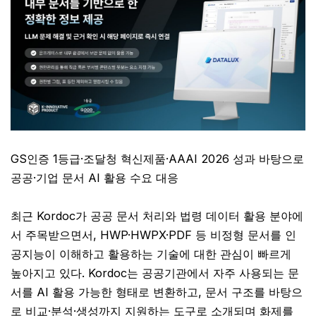
GS인증 1등급·조달청 혁신제품·AAAI 2026 성과 바탕으로
공공·기업 문서 AI 활용 수요 대응
최근 Kordoc가 공공 문서 처리와 법령 데이터 활용 분야에
서 주목받으면서, HWP·HWPX·PDF 등 비정형 문서를 인
공지능이 이해하고 활용하는 기술에 대한 관심이 빠르게
높아지고 있다. Kordoc는 공공기관에서 자주 사용되는 문
서를 AI 활용 가능한 형태로 변환하고, 문서 구조를 바탕으
로 비교·분석·생성까지 지원하는 도구로 소개되며 화제를