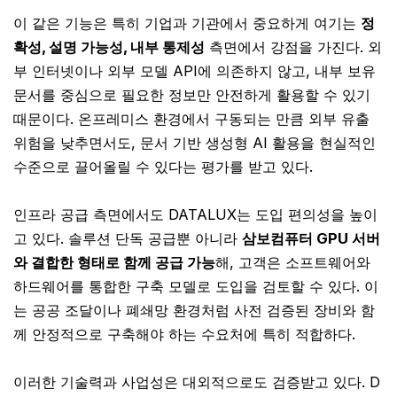
이 같은 기능은 특히 기업과 기관에서 중요하게 여기는
정
확성, 설명 가능성, 내부 통제성
측면에서 강점을 가진다. 외
부 인터넷이나 외부 모델 API에 의존하지 않고, 내부 보유
문서를 중심으로 필요한 정보만 안전하게 활용할 수 있기
때문이다. 온프레미스 환경에서 구동되는 만큼 외부 유출
위험을 낮추면서도, 문서 기반 생성형 AI 활용을 현실적인
수준으로 끌어올릴 수 있다는 평가를 받고 있다.
인프라 공급 측면에서도 DATALUX는 도입 편의성을 높이
고 있다. 솔루션 단독 공급뿐 아니라
삼보컴퓨터 GPU 서버
와 결합한 형태로 함께 공급 가능
해, 고객은 소프트웨어와
하드웨어를 통합한 구축 모델로 도입을 검토할 수 있다. 이
는 공공 조달이나 폐쇄망 환경처럼 사전 검증된 장비와 함
께 안정적으로 구축해야 하는 수요처에 특히 적합하다.
이러한 기술력과 사업성은 대외적으로도 검증받고 있다. D