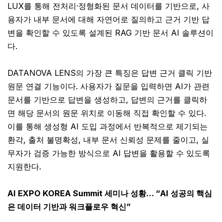
LUX를 통해 전처리·정형화된 문서 데이터를 기반으로, 사
용자가 내부 문서에 대해 자연어로 질의하고 근거 기반 답
변을 확인할 수 있도록 설계된 RAG 기반 문서 AI 솔루션이
다.
DATANOVA LENS의 가장 큰 특징은 답변 근거 클릭 기반
원문 연결 기능이다. 사용자가 질문을 입력하면 AI가 관련
문서를 기반으로 답변을 생성하고, 답변의 근거를 클릭하
면 해당 문서의 원문 위치로 이동해 직접 확인할 수 있다.
이를 통해 생성형 AI 도입 과정에서 반복적으로 제기되는
환각, 출처 불명확성, 내부 문서 신뢰성 문제를 줄이고, 실
무자가 검증 가능한 방식으로 AI 답변을 활용할 수 있도록
지원한다.
AI EXPO KOREA Summit 세미나 성황… “AI 성공의 핵심
은 데이터 기반과 워크플로우 혁신”