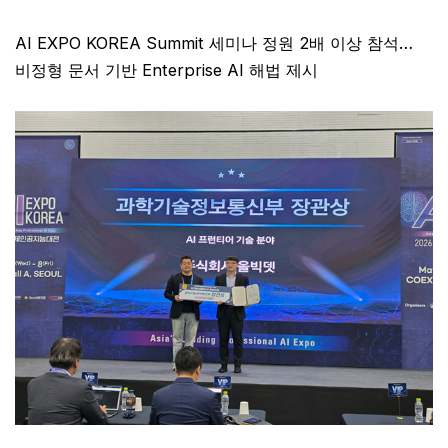
AI EXPO KOREA Summit 세미나 정원 2배 이상 참석…
비정형 문서 기반 Enterprise AI 해법 제시