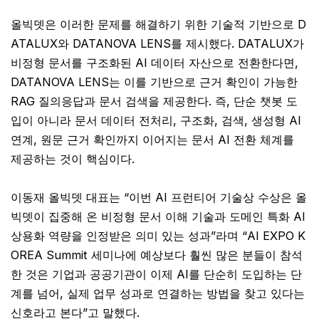
올빅뎃은 이러한 문제를 해결하기 위한 기술적 기반으로 D
ATALUX와 DATANOVA LENS를 제시했다. DATALUX가
비정형 문서를 구조화된 AI 데이터 자산으로 전환한다면,
DATANOVA LENS는 이를 기반으로 근거 확인이 가능한
RAG 질의응답과 문서 검색을 제공한다. 즉, 단순 챗봇 도
입이 아니라 문서 데이터 전처리, 구조화, 검색, 생성형 AI
연계, 원문 근거 확인까지 이어지는 문서 AI 전환 체계를
제공하는 것이 핵심이다.
이동재 올빅뎃 대표는 “이번 AI 프런티어 기술상 수상은 올
빅뎃이 집중해 온 비정형 문서 이해 기술과 도메인 특화 AI
상용화 역량을 인정받은 의미 있는 성과”라며 “AI EXPO K
OREA Summit 세미나에 예상보다 훨씬 많은 분들이 참석
한 것은 기업과 공공기관이 이제 AI를 단순히 도입하는 단
계를 넘어, 실제 업무 성과로 연결하는 방법을 찾고 있다는
신호라고 본다”고 말했다.