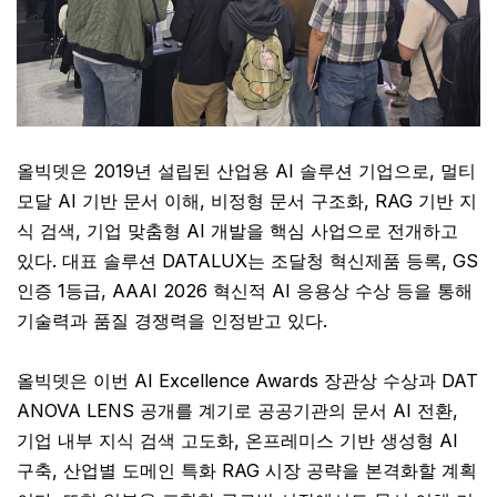
올빅뎃은 2019년 설립된 산업용 AI 솔루션 기업으로, 멀티
모달 AI 기반 문서 이해, 비정형 문서 구조화, RAG 기반 지
식 검색, 기업 맞춤형 AI 개발을 핵심 사업으로 전개하고
있다. 대표 솔루션 DATALUX는 조달청 혁신제품 등록, GS
인증 1등급, AAAI 2026 혁신적 AI 응용상 수상 등을 통해
기술력과 품질 경쟁력을 인정받고 있다.
올빅뎃은 이번 AI Excellence Awards 장관상 수상과 DAT
ANOVA LENS 공개를 계기로 공공기관의 문서 AI 전환,
기업 내부 지식 검색 고도화, 온프레미스 기반 생성형 AI
구축, 산업별 도메인 특화 RAG 시장 공략을 본격화할 계획