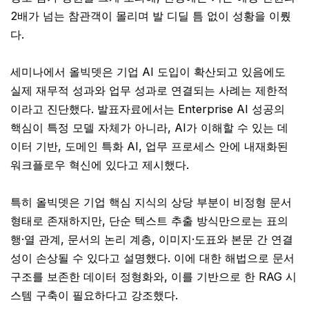
2배가 넘는 참관객이 몰리며 발 디딜 틈 없이 성황을 이뤘
다.
세미나에서 올빅뎃은 기업 AI 도입이 확산되고 있음에도
실제 재무적 성과와 업무 성과로 연결되는 사례는 제한적
이라고 진단했다. 발표자료에서는 Enterprise AI 성공의
핵심이 특정 모델 자체가 아니라, AI가 이해할 수 있는 데
이터 기반, 도메인 특화 AI, 업무 프로세스 안에 내재화된
워크플로우 혁신에 있다고 제시했다.
특히 올빅뎃은 기업 핵심 지식의 상당 부분이 비정형 문서
형태로 존재하지만, 단순 텍스트 추출 방식만으로는 표의
행·열 관계, 문서의 논리 계층, 이미지·도표와 본문 간 연결
성이 손상될 수 있다고 설명했다. 이에 대한 해법으로 문서
구조를 보존한 데이터 정형화와, 이를 기반으로 한 RAG 시
스템 구축이 필요하다고 강조했다.