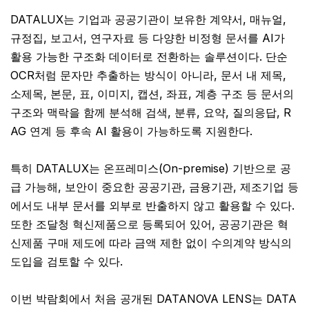
DATALUX는 기업과 공공기관이 보유한 계약서, 매뉴얼,
규정집, 보고서, 연구자료 등 다양한 비정형 문서를 AI가
활용 가능한 구조화 데이터로 전환하는 솔루션이다. 단순
OCR처럼 문자만 추출하는 방식이 아니라, 문서 내 제목,
소제목, 본문, 표, 이미지, 캡션, 좌표, 계층 구조 등 문서의
구조와 맥락을 함께 분석해 검색, 분류, 요약, 질의응답, R
AG 연계 등 후속 AI 활용이 가능하도록 지원한다.
특히 DATALUX는 온프레미스(On-premise) 기반으로 공
급 가능해, 보안이 중요한 공공기관, 금융기관, 제조기업 등
에서도 내부 문서를 외부로 반출하지 않고 활용할 수 있다.
또한 조달청 혁신제품으로 등록되어 있어, 공공기관은 혁
신제품 구매 제도에 따라 금액 제한 없이 수의계약 방식의
도입을 검토할 수 있다.
이번 박람회에서 처음 공개된 DATANOVA LENS는 DATA