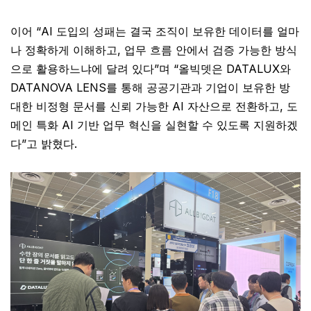
이어 “AI 도입의 성패는 결국 조직이 보유한 데이터를 얼마
나 정확하게 이해하고, 업무 흐름 안에서 검증 가능한 방식
으로 활용하느냐에 달려 있다”며 “올빅뎃은 DATALUX와
DATANOVA LENS를 통해 공공기관과 기업이 보유한 방
대한 비정형 문서를 신뢰 가능한 AI 자산으로 전환하고, 도
메인 특화 AI 기반 업무 혁신을 실현할 수 있도록 지원하겠
다”고 밝혔다.