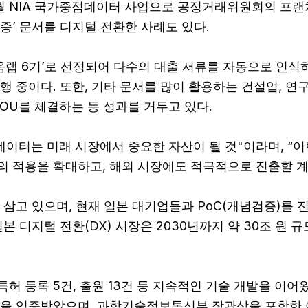
 9월 NIA 국가중점데이터 사업으로 공정거래위원회의 프
증’ 문서를 디지털 전환한 사례도 있다.
 6기’로 선정되어 다수의 대출 서류를 자동으로 인식하고 분류
행 중이다. 또한, 기타 문서를 많이 활용하는 건설업, 연
OU를 체결하는 등 성과를 거두고 있다.
이터는 미래 시장에서 중요한 자산이 될 것"이라며, “이
의 적용을 확대하고, 해외 시장에도 적극적으로 진출할 계
삼고 있으며, 현재 일본 대기업들과 PoC(개념검증)를 
본 디지털 전환(DX) 시장은 2030년까지 약 30조 원 
허 등록 5건, 출원 13건 등 지속적인 기술 개발을 이어
력을 입증받았으며, 과학기술정보통신부 장관상을 포함한 