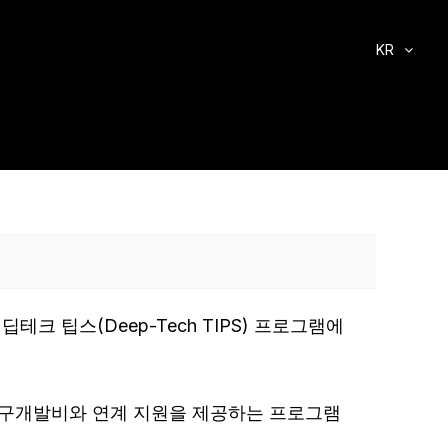
KR
테크 팁스(Deep-Tech TIPS) 프로그램에
 연구개발비와 연계 지원을 제공하는 프로그램