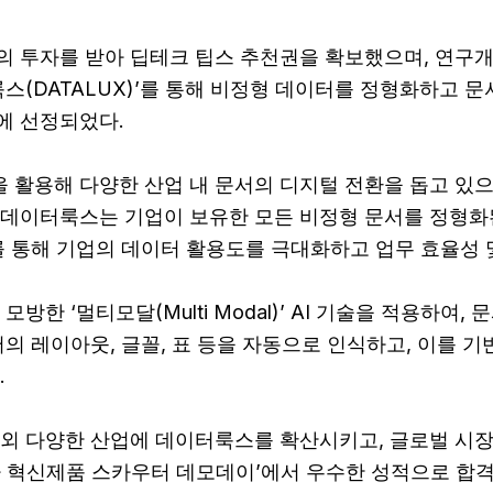
 투자를 받아 딥테크 팁스 추천권을 확보했으며, 연구개
룩스(DATALUX)’를 통해 비정형 데이터를 정형화하고 
에 선정되었다.
술을 활용해 다양한 산업 내 문서의 디지털 전환을 돕고 있으
 데이터룩스는 기업이 보유한 모든 비정형 문서를 정형화
를 통해 기업의 데이터 활용도를 극대화하고 업무 효율성 
방한 ‘멀티모달(Multi Modal)’ AI 기술을 적용하여
의 레이아웃, 글꼴, 표 등을 자동으로 인식하고, 이를 기
.
외 다양한 산업에 데이터룩스를 확산시키고, 글로벌 시장
제2차 혁신제품 스카우터 데모데이’에서 우수한 성적으로 