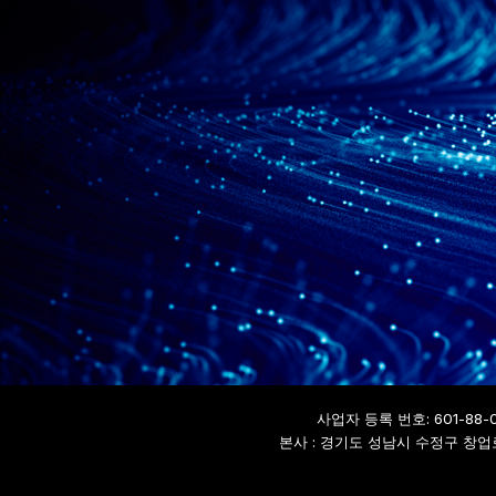
사업자 등록 번호: 601-88-0
본사 : 경기도 성남시 수정구 창업로 