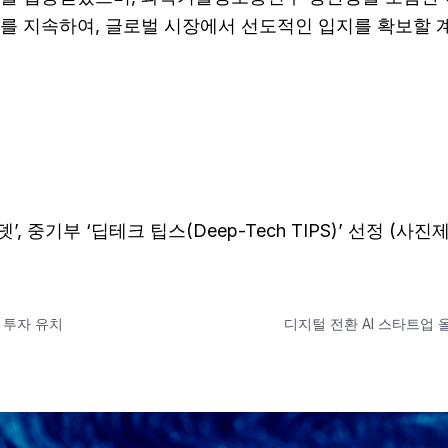
를 지속하여, 글로벌 시장에서 선도적인 입지를 확보할 
, 중기부 ‘딥테크 팁스(Deep-Tech TIPS)’ 선정 (사
 투자 유치