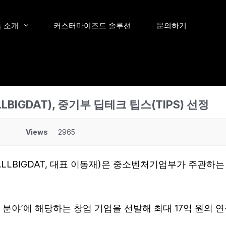
 소개
커스터마이즈드 솔루션
문의하기
BIGDAT), 중기부 딥테크 팁스(TIPS) 선정
Views
2965
LLBIGDAT, 대표 이동재)은 중소벤처기업부가 주관하는 딥
차 분야’에 해당하는 창업 기업을 선발해 최대 17억 원의