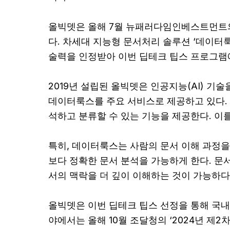
올빅뎃은 올해 7월 뉴패러다임인베스트먼트의
다. 차세대 지능형 문서처리 솔루션 ‘데이터
술력을 인정받아 이번 딥테크 팁스 프로그램
2019년 설립된 올빅뎃은 인공지능(AI) 기
데이터룩스를 주요 서비스로 제공하고 있다.
석하고 분류할 수 있는 기능을 제공한다. 이
특히, 데이터룩스는 사람의 문서 이해 과정을 모
보다 정확한 문서 분석을 가능하게 한다. 문서
서의 맥락을 더 깊이 이해하는 것이 가능하다
올빅뎃은 이번 딥테크 팁스 선정을 통해 국내
야에서는 올해 10월 조달청의 ‘2024년 