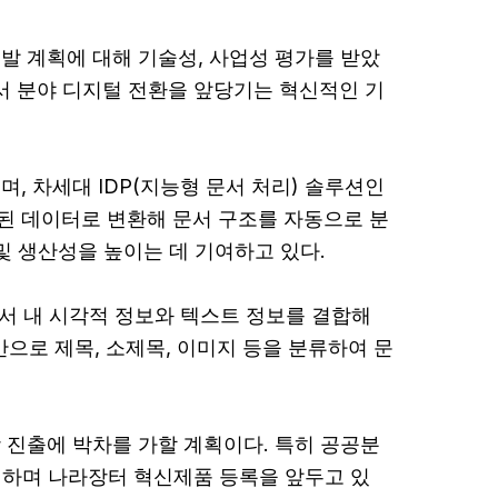
발 계획에 대해 기술성, 사업성 평가를 받았
문서 분야 디지털 전환을 앞당기는 혁신적인 기
며, 차세대 IDP(지능형 문서 처리) 솔루션인
된 데이터로 변환해 문서 구조를 자동으로 분
및 생산성을 높이는 데 기여하고 있다.
, 문서 내 시각적 정보와 텍스트 정보를 결합해
반으로 제목, 소제목, 이미지 등을 분류하여 문
 진출에 박차를 가할 계획이다. 특히 공공분
합격하며 나라장터 혁신제품 등록을 앞두고 있