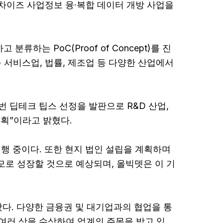
랜차이즈 사업정보 융·복합 데이터 개방 사업을
하는 PoC(Proof of Concept)를 진
구 서비스업, 법률, 제조업 등 다양한 산업에서
번 딥테크 팁스 선정을 발판으로 R&D 산업,
획”이라고 밝혔다.
진행 중이다. 또한 현지 법인 설립을 계획하며
규모로 성장할 것으로 예상되며, 올빅뎃은 이 기
왔다. 다양한 금융권 및 대기업과의 협업을 통
여러 상을 수상하여 업계의 주목을 받고 있