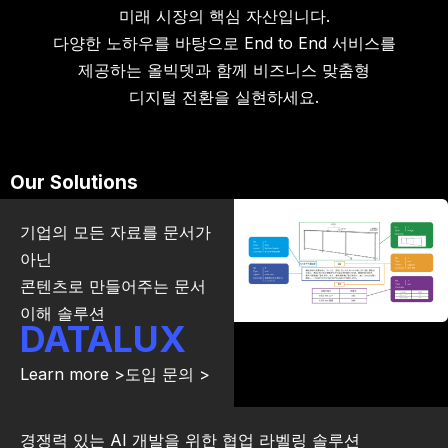
미래 시장의 핵심 자산입니다.
다양한 노하우를 바탕으로 End to End 서비스를
제공하는 올빅뎃과 함께 비즈니스 맞춤형
디지털 전환을 실현하세요.
Our Solutions
기업의 모든 자료를 문서가
아닌
콘텐츠로 만들어주는 문서
이해 솔루션
DATALUX
Learn more >
도입 문의 >
경쟁력 있는 AI 개발을 위한 협업 라벨링 솔루션