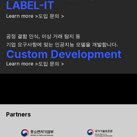
LABEL-IT
Learn more >
도입 문의 >
공정 결함 인식, 이상 거래 탐지 등
기업 요구사항에 맞는 인공지능 모델을 개발합니다.
Custom Development
Learn more >
도입 문의 >
Partners