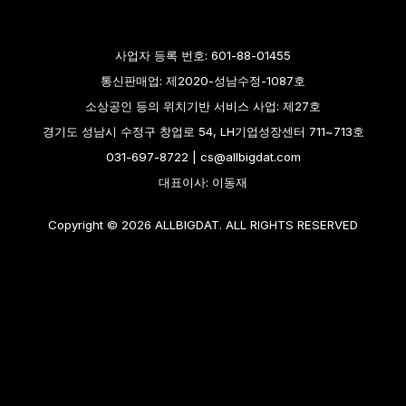
사업자 등록 번호: 601-88-01455
통신판매업: 제2020-성남수정-1087호
소상공인 등의 위치기반 서비스 사업: 제27호
경기도 성남시 수정구 창업로 54, LH기업성장센터 711~713호
031-697-8722 | cs@allbigdat.com
대표이사: 이동재
Copyright © 2026 ALLBIGDAT. ALL RIGHTS RESERVED