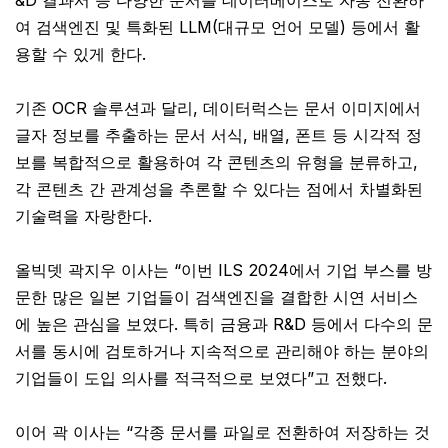
&D 결과서 등 다양한 문서를 데이터베이스로 자동 전환하
여 검색엔진 및 특화된 LLM(대규모 언어 모델) 등에서 활
용할 수 있게 한다.
기존 OCR 솔루션과 달리, 데이터럭스는 문서 이미지에서
글자 정보를 추출하는 문서 서식, 배열, 폰트 등 시각적 정
보를 복합적으로 활용하여 각 콘텐츠의 유형을 분류하고,
각 콘텐츠 간 관계성을 추론할 수 있다는 점에서 차별화된
기술력을 자랑한다.
올빅뎃 곽지우 이사는 “이번 ILS 2024에서 기업 부스를 방
문한 많은 일본 기업들이 검색엔진을 결합한 시연 서비스
에 높은 관심을 보였다. 특히 금융과 R&D 등에서 다수의 문
서를 동시에 검토하거나 지속적으로 관리해야 하는 분야의
기업들이 도입 의사를 적극적으로 보였다”고 전했다.
이어 곽 이사는 “각종 문서를 파일로 전환하여 저장하는 것