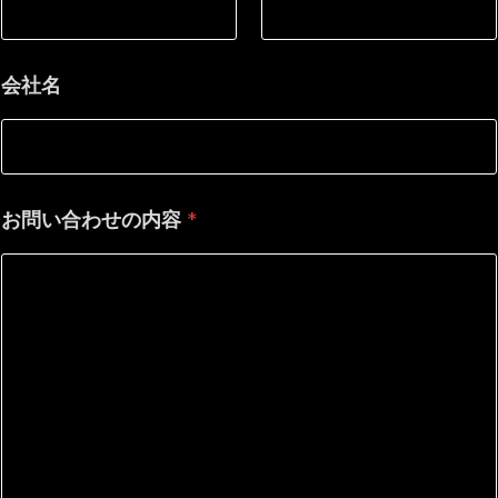
会社名
お問い合わせの内容
*